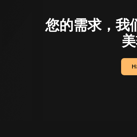
您的需求，我
美
H