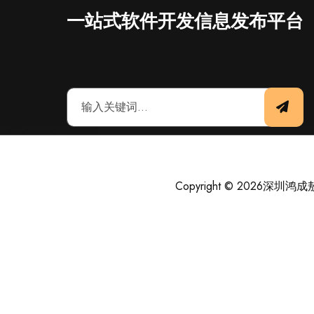
一站式软件开发信息发布平台
Copyright © 2026