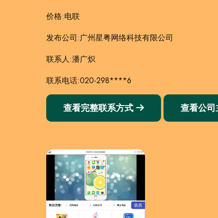
价格:电联
发布公司:广州星粤网络科技有限公司
联系人:潘广炽
联系电话:020-298****6
查看完整联系方式
查看公司