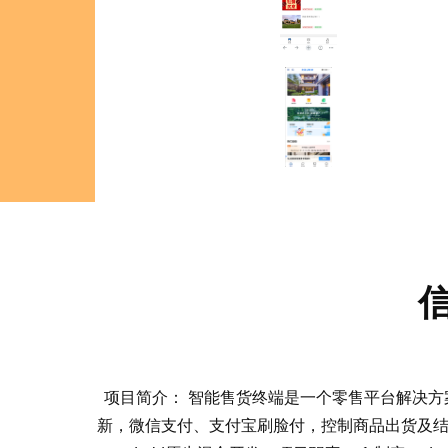
项目简介： 智能售货终端是一个零售平台解决
新，微信支付、支付宝刷脸付，控制商品出货及结果