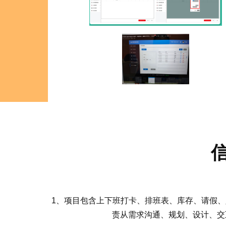
1、项目包含上下班打卡、排班表、库存、请假、
责从需求沟通、规划、设计、交