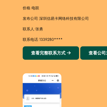
价格:电联
发布公司:深圳信易卡网络科技有限公司
联系人:张勇
联系电话:1339280****
查看完整联系方式
查看公司