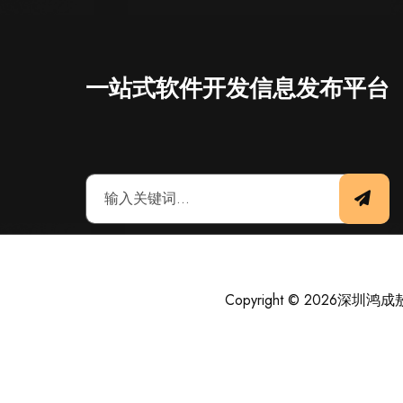
一站式软件开发信息发布平台
Copyright © 2026